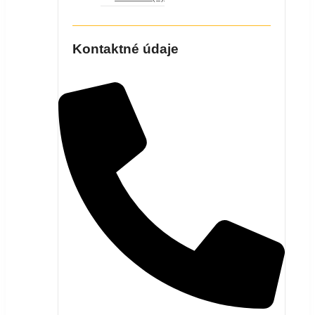
Kontaktné údaje