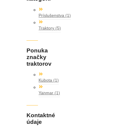
Príslušenstva
(1)
Traktory
(5)
Ponuka
značky
traktorov
Kubota
(1)
Yanmar
(1)
Kontaktné
údaje